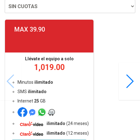
MAX 39.90
Llévate el equipo a solo
1,019.00
Minutos
ilimitado
SMS
ilimitado
Internet
25
GB
ilimitado
(24 meses)
ilimitado
(12 meses)