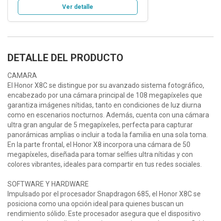
Ver detalle
DETALLE DEL PRODUCTO
CAMARA
El Honor X8C se distingue por su avanzado sistema fotográfico,
encabezado por una cámara principal de 108 megapíxeles que
garantiza imágenes nítidas, tanto en condiciones de luz diurna
como en escenarios nocturnos. Además, cuenta con una cámara
ultra gran angular de 5 megapíxeles, perfecta para capturar
panorámicas amplias o incluir a toda la familia en una sola toma.
En la parte frontal, el Honor X8 incorpora una cámara de 50
megapíxeles, diseñada para tomar selfies ultra nítidas y con
colores vibrantes, ideales para compartir en tus redes sociales.
SOFTWARE Y HARDWARE
Impulsado por el procesador Snapdragon 685, el Honor X8C se
posiciona como una opción ideal para quienes buscan un
rendimiento sólido. Este procesador asegura que el dispositivo