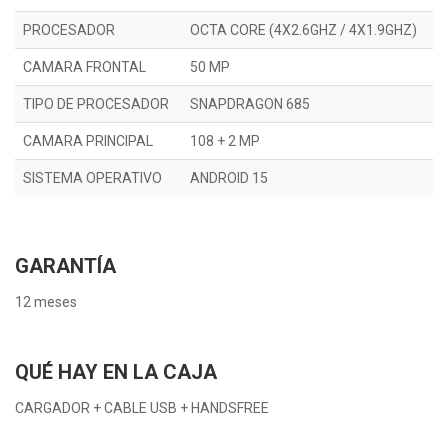
PROCESADOR
OCTA CORE (4X2.6GHZ / 4X1.9GHZ)
CAMARA FRONTAL
50 MP
TIPO DE PROCESADOR
SNAPDRAGON 685
CAMARA PRINCIPAL
108 + 2 MP
SISTEMA OPERATIVO
ANDROID 15
GARANTÍA
12 meses
QUÉ HAY EN LA CAJA
CARGADOR + CABLE USB + HANDSFREE