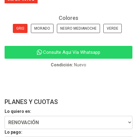
Colores
GRIS
MORADO
NEGRO MEDIANOCHE
VERDE
Consulte Aquí Vía Whatsapp
Condición:
Nuevo
PLANES Y CUOTAS
Lo quiero en:
Lo pago: