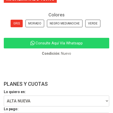
Colores
GRIS
MORADO
NEGRO MEDIANOCHE
VERDE
Consulte Aquí Vía Whatsapp
Condición:
Nuevo
PLANES Y CUOTAS
Lo quiero en:
Lo pago: