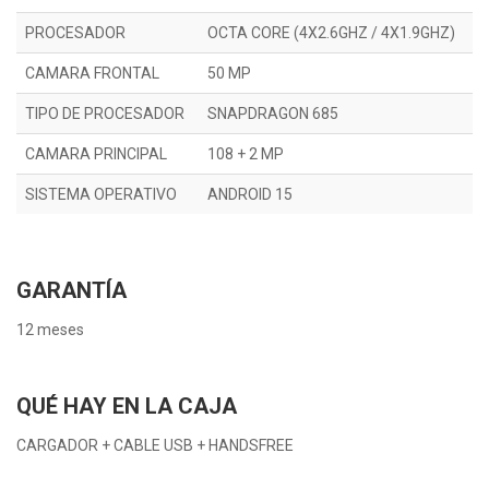
PROCESADOR
OCTA CORE (4X2.6GHZ / 4X1.9GHZ)
CAMARA FRONTAL
50 MP
TIPO DE PROCESADOR
SNAPDRAGON 685
CAMARA PRINCIPAL
108 + 2 MP
SISTEMA OPERATIVO
ANDROID 15
GARANTÍA
12 meses
QUÉ HAY EN LA CAJA
CARGADOR + CABLE USB + HANDSFREE