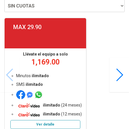
MAX 29.90
Llévate el equipo a solo
1,169.00
Minutos
ilimitado
SMS
ilimitado
ilimitado
(24 meses)
ilimitado
(12 meses)
Ver detalle