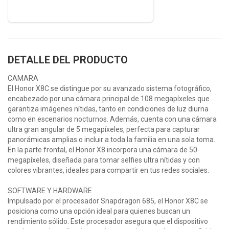
DETALLE DEL PRODUCTO
CAMARA
El Honor X8C se distingue por su avanzado sistema fotográfico,
encabezado por una cámara principal de 108 megapíxeles que
garantiza imágenes nítidas, tanto en condiciones de luz diurna
como en escenarios nocturnos. Además, cuenta con una cámara
ultra gran angular de 5 megapíxeles, perfecta para capturar
panorámicas amplias o incluir a toda la familia en una sola toma.
En la parte frontal, el Honor X8 incorpora una cámara de 50
megapíxeles, diseñada para tomar selfies ultra nítidas y con
colores vibrantes, ideales para compartir en tus redes sociales.
SOFTWARE Y HARDWARE
Impulsado por el procesador Snapdragon 685, el Honor X8C se
posiciona como una opción ideal para quienes buscan un
rendimiento sólido. Este procesador asegura que el dispositivo