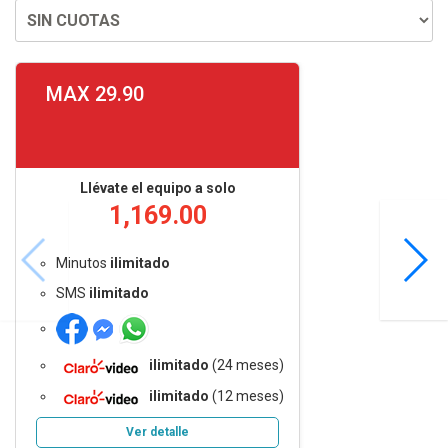
MAX 29.90
Llévate el equipo a solo
1,169.00
Minutos
ilimitado
SMS
ilimitado
ilimitado
(24 meses)
ilimitado
(12 meses)
Ver detalle