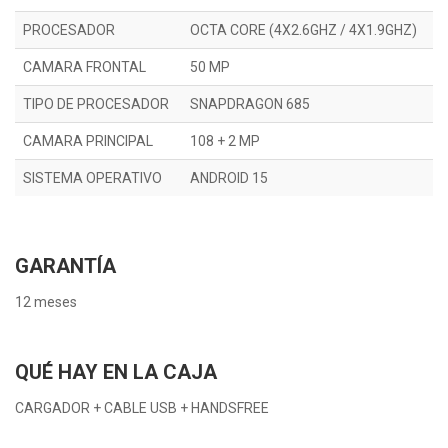
PROCESADOR
OCTA CORE (4X2.6GHZ / 4X1.9GHZ)
CAMARA FRONTAL
50 MP
TIPO DE PROCESADOR
SNAPDRAGON 685
CAMARA PRINCIPAL
108 + 2 MP
SISTEMA OPERATIVO
ANDROID 15
GARANTÍA
12 meses
QUÉ HAY EN LA CAJA
CARGADOR + CABLE USB + HANDSFREE