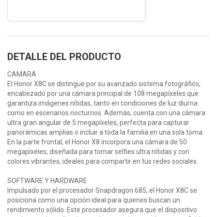
DETALLE DEL PRODUCTO
CAMARA
El Honor X8C se distingue por su avanzado sistema fotográfico,
encabezado por una cámara principal de 108 megapíxeles que
garantiza imágenes nítidas, tanto en condiciones de luz diurna
como en escenarios nocturnos. Además, cuenta con una cámara
ultra gran angular de 5 megapíxeles, perfecta para capturar
panorámicas amplias o incluir a toda la familia en una sola toma.
En la parte frontal, el Honor X8 incorpora una cámara de 50
megapíxeles, diseñada para tomar selfies ultra nítidas y con
colores vibrantes, ideales para compartir en tus redes sociales.
SOFTWARE Y HARDWARE
Impulsado por el procesador Snapdragon 685, el Honor X8C se
posiciona como una opción ideal para quienes buscan un
rendimiento sólido. Este procesador asegura que el dispositivo