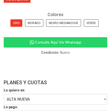
Colores
GRIS
MORADO
NEGRO MEDIANOCHE
VERDE
Consulte Aquí Vía Whatsapp
Condición:
Nuevo
PLANES Y CUOTAS
Lo quiero en:
Lo pago: