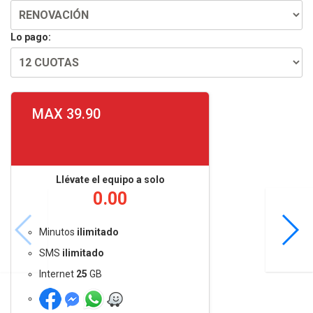
Lo pago:
MAX 39.90
Llévate el equipo a solo
0.00
Minutos
ilimitado
SMS
ilimitado
Internet
25
GB