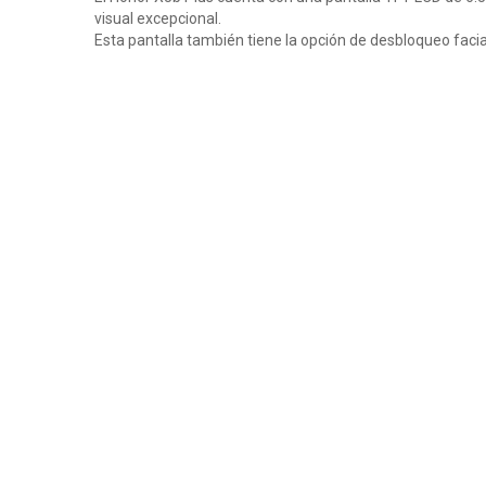
visual excepcional.
Esta pantalla también tiene la opción de desbloqueo facial