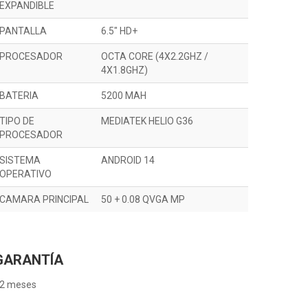
EXPANDIBLE
PANTALLA
6.5" HD+
PROCESADOR
OCTA CORE (4X2.2GHZ /
4X1.8GHZ)
BATERIA
5200 MAH
TIPO DE
MEDIATEK HELIO G36
PROCESADOR
SISTEMA
ANDROID 14
OPERATIVO
CAMARA PRINCIPAL
50 + 0.08 QVGA MP
GARANTÍA
2 meses