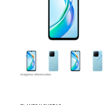
Imágenes referenciales