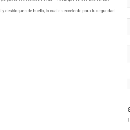
 y desbloqueo de huella, lo cual es excelente para tu seguridad.
1