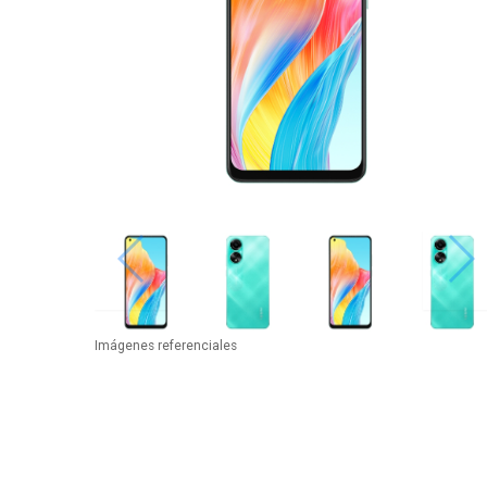
Imágenes referenciales