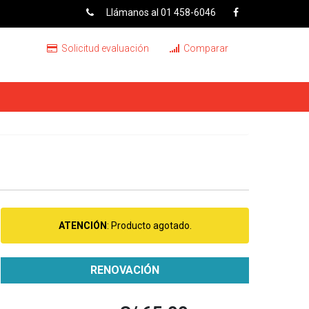
Llámanos al 01 458-6046
Solicitud evaluación
Comparar
ATENCIÓN
: Producto agotado.
RENOVACIÓN