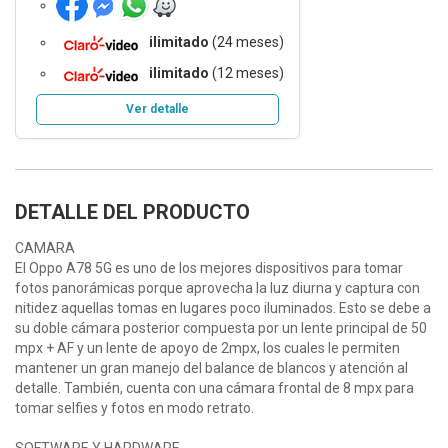
ilimitado
(24 meses)
ilimitado
(12 meses)
Ver detalle
DETALLE DEL PRODUCTO
CAMARA
El Oppo A78 5G es uno de los mejores dispositivos para tomar
fotos panorámicas porque aprovecha la luz diurna y captura con
nitidez aquellas tomas en lugares poco iluminados. Esto se debe a
su doble cámara posterior compuesta por un lente principal de 50
mpx + AF y un lente de apoyo de 2mpx, los cuales le permiten
mantener un gran manejo del balance de blancos y atención al
detalle. También, cuenta con una cámara frontal de 8 mpx para
tomar selfies y fotos en modo retrato.