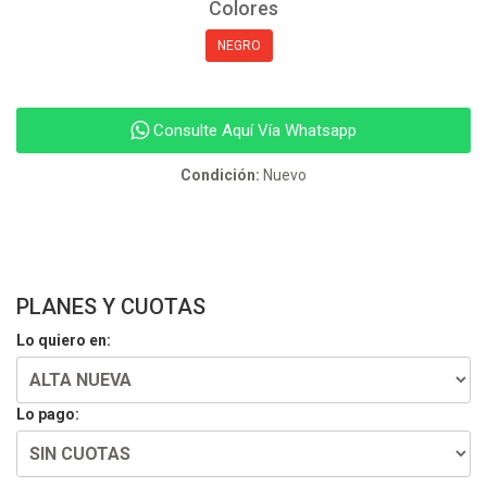
Colores
NEGRO
Consulte Aquí Vía Whatsapp
Condición:
Nuevo
PLANES Y CUOTAS
Lo quiero en:
Lo pago: