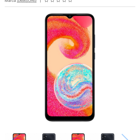
Marca
SAMSUNG