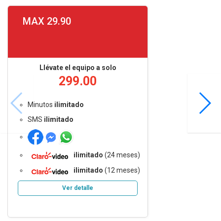
MAX 29.90
Llévate el equipo a solo
299.00
Minutos
ilimitado
SMS
ilimitado
ilimitado
(24 meses)
ilimitado
(12 meses)
Ver detalle